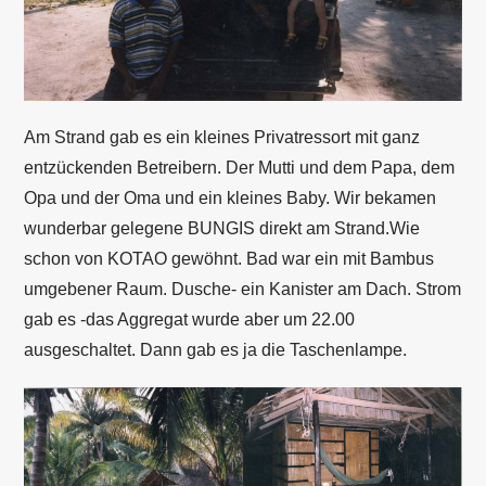
Am Strand gab es ein kleines Privatressort mit ganz
entzückenden Betreibern. Der Mutti und dem Papa, dem
Opa und der Oma und ein kleines Baby. Wir bekamen
wunderbar gelegene BUNGIS direkt am Strand.Wie
schon von KOTAO gewöhnt. Bad war ein mit Bambus
umgebener Raum. Dusche- ein Kanister am Dach. Strom
gab es -das Aggregat wurde aber um 22.00
ausgeschaltet. Dann gab es ja die Taschenlampe.