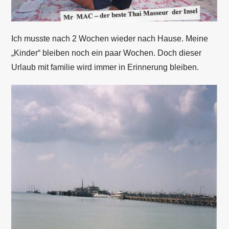
Ich musste nach 2 Wochen wieder nach Hause. Meine
„Kinder“ bleiben noch ein paar Wochen. Doch dieser
Urlaub mit familie wird immer in Erinnerung bleiben.