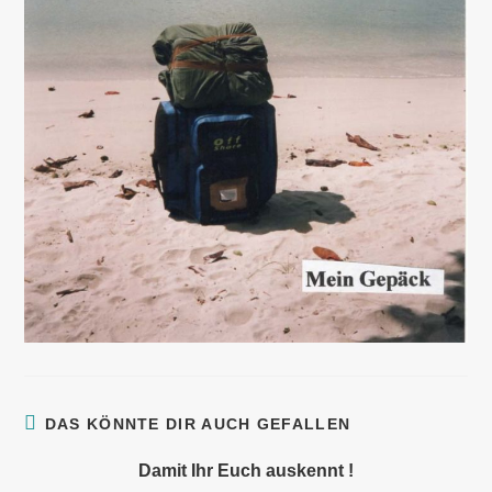
DAS KÖNNTE DIR AUCH GEFALLEN
Damit Ihr Euch auskennt !