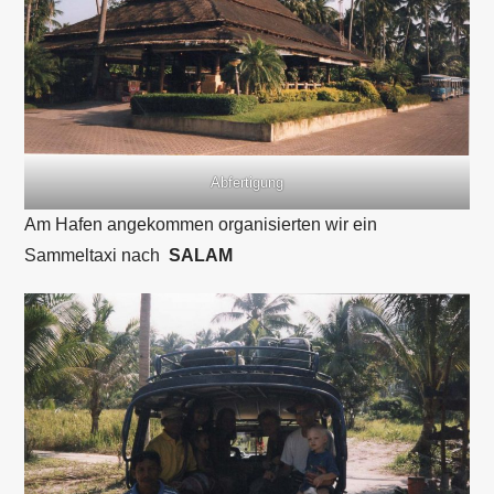
Abfertigung
Am Hafen angekommen organisierten wir ein
Sammeltaxi nach
SALAM