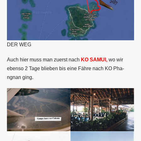
DER WEG
Auch hier muss man zuerst nach
KO SAMUI,
wo wir
ebenso 2 Tage blieben bis eine Fähre nach KO Pha-
ngnan ging.