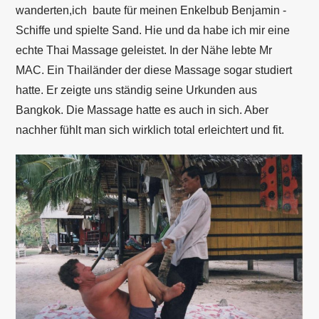
wanderten,ich baute für meinen Enkelbub Benjamin -
Schiffe und spielte Sand. Hie und da habe ich mir eine
echte Thai Massage geleistet. In der Nähe lebte Mr
MAC. Ein Thailänder der diese Massage sogar studiert
hatte. Er zeigte uns ständig seine Urkunden aus
Bangkok. Die Massage hatte es auch in sich. Aber
nachher fühlt man sich wirklich total erleichtert und fit.