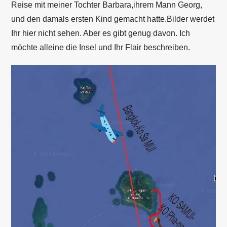
Reise mit meiner Tochter Barbara,ihrem Mann Georg,
und den damals ersten Kind gemacht hatte.Bilder werdet
Ihr hier nicht sehen. Aber es gibt genug davon. Ich
möchte alleine die Insel und Ihr Flair beschreiben.