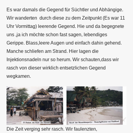
Es war damals die Gegend für Süchtler und Abhängige.
Wir wanderten durch diese zu dem Zeitpunkt (Es war 11
Uhr Vormittag) leerende Gegend. Hie und da begegnete
uns ,ja ich möchte schon fast sagen, lebendiges
Gerippe. Blass,leere Augen und einfach dahin gehend.
Manche schliefen am Strand. Hier lagen die
Injektionsnadeln nur so herum. Wir schauten,dass wir
rasch von dieser wirklich entsetzlichen Gegend
wegkamen.
Die Zeit verging sehr rasch. Wir faulenzten,