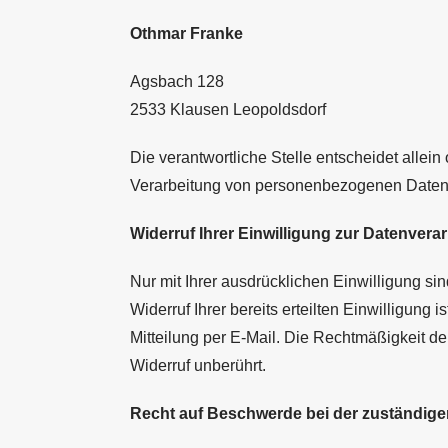
Othmar Franke
Agsbach 128
2533 Klausen Leopoldsdorf
Die verantwortliche Stelle entscheidet allei
Verarbeitung von personenbezogenen Daten (
Widerruf Ihrer Einwilligung zur Datenvera
Nur mit Ihrer ausdrücklichen Einwilligung si
Widerruf Ihrer bereits erteilten Einwilligung 
Mitteilung per E-Mail. Die Rechtmäßigkeit de
Widerruf unberührt.
Recht auf Beschwerde bei der zuständig