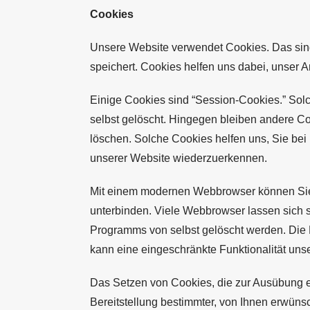
Cookies
Unsere Website verwendet Cookies. Das sind
speichert. Cookies helfen uns dabei, unser A
Einige Cookies sind “Session-Cookies.” Sol
selbst gelöscht. Hingegen bleiben andere Co
löschen. Solche Cookies helfen uns, Sie bei
unserer Website wiederzuerkennen.
Mit einem modernen Webbrowser können Sie
unterbinden. Viele Webbrowser lassen sich 
Programms von selbst gelöscht werden. Die
kann eine eingeschränkte Funktionalität uns
Das Setzen von Cookies, die zur Ausübung 
Bereitstellung bestimmter, von Ihnen erwünsc