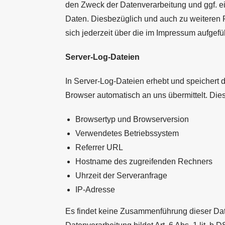
den Zweck der Datenverarbeitung und ggf. e
Daten. Diesbezüglich und auch zu weitere
sich jederzeit über die im Impressum aufgef
Server-Log-Dateien
In Server-Log-Dateien erhebt und speichert d
Browser automatisch an uns übermittelt. Dies
Browsertyp und Browserversion
Verwendetes Betriebssystem
Referrer URL
Hostname des zugreifenden Rechners
Uhrzeit der Serveranfrage
IP-Adresse
Es findet keine Zusammenführung dieser Dat