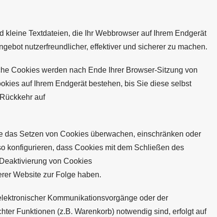
 kleine Textdateien, die Ihr Webbrowser auf Ihrem Endgerät
ngebot nutzerfreundlicher, effektiver und sicherer zu machen.
che Cookies werden nach Ende Ihrer Browser-Sitzung von
okies auf Ihrem Endgerät bestehen, bis Sie diese selbst
 Rückkehr auf
 das Setzen von Cookies überwachen, einschränken oder
so konfigurieren, dass Cookies mit dem Schließen des
 Deaktivierung von Cookies
erer Website zur Folge haben.
elektronischer Kommunikationsvorgänge oder der
hter Funktionen (z.B. Warenkorb) notwendig sind, erfolgt auf