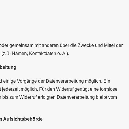
n oder gemeinsam mit anderen über die Zwecke und Mittel der
z.B. Namen, Kontaktdaten o. Ä.).
rbeitung
nd einige Vorgänge der Datenverarbeitung möglich. Ein
ist jederzeit möglich. Für den Widerruf genügt eine formlose
r bis zum Widerruf erfolgten Datenverarbeitung bleibt vom
en Aufsichtsbehörde