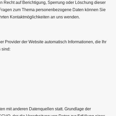
in Recht auf Berichtigung, Sperrung oder Löschung dieser
n Fragen zum Thema personenbezogene Daten können Sie
ührten Kontaktmöglichkeiten an uns wenden.
er Provider der Website automatisch Informationen, die Ihr
 sind:
en mit anderen Datenquellen statt. Grundlage der