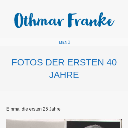
Zum
Inhalt
springen
MENÜ
FOTOS DER ERSTEN 40
JAHRE
Einmal die ersten 25 Jahre