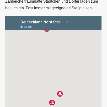
Zahlreiche traumhafte Städtchen und Dörfer laden zum
besuch ein. Fast immer mit geeigneten Stellplätzen.