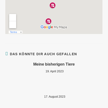
DAS KÖNNTE DIR AUCH GEFALLEN
Meine bisherigen Tiere
19. April 2023
17. August 2023