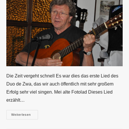
Die Zeit vergeht schnell Es war dies das erste Lied des
Duo de Zwa, das wir auch öffentlich mit sehr großem
Erfolg sehr viel singen. Mei alte Fotolad Dieses Lied
erzählt…
Eigene
Weiterlesen
Lieder
Und
Kompositionen