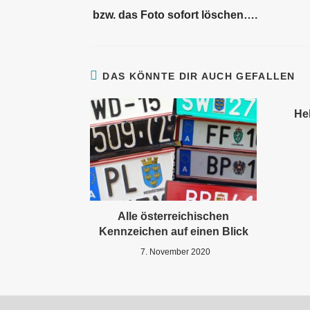
bzw. das Foto sofort löschen….
DAS KÖNNTE DIR AUCH GEFALLEN
Hel
Alle österreichischen
Kennzeichen auf einen Blick
7. November 2020