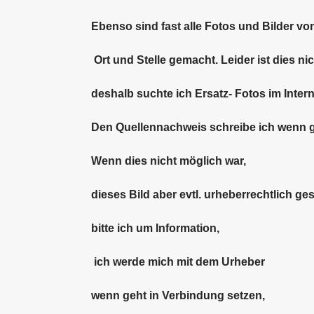
Ebenso sind fast alle Fotos und Bilder vo
Ort und Stelle gemacht. Leider ist dies n
deshalb suchte ich Ersatz- Fotos im Intern
Den Quellennachweis schreibe ich wenn g
Wenn dies nicht möglich war,
dieses Bild aber evtl. urheberrechtlich ges
bitte ich um Information,
ich werde mich mit dem Urheber
wenn geht in Verbindung setzen,