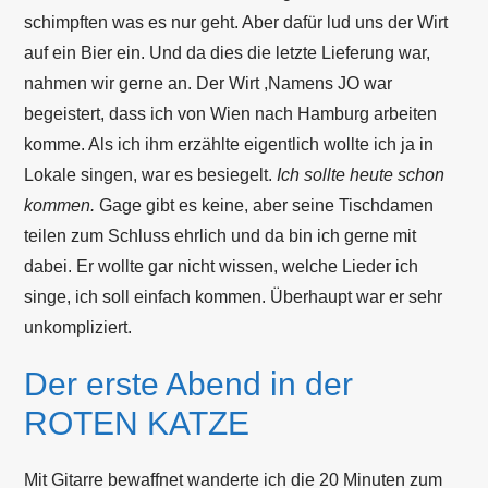
schimpften was es nur geht. Aber dafür lud uns der Wirt
auf ein Bier ein. Und da dies die letzte Lieferung war,
nahmen wir gerne an. Der Wirt ,Namens JO war
begeistert, dass ich von Wien nach Hamburg arbeiten
komme. Als ich ihm erzählte eigentlich wollte ich ja in
Lokale singen, war es besiegelt.
Ich sollte heute schon
kommen.
Gage gibt es keine, aber seine Tischdamen
teilen zum Schluss ehrlich und da bin ich gerne mit
dabei. Er wollte gar nicht wissen, welche Lieder ich
singe, ich soll einfach kommen. Überhaupt war er sehr
unkompliziert.
Der erste Abend in der
ROTEN KATZE
Mit Gitarre bewaffnet wanderte ich die 20 Minuten zum