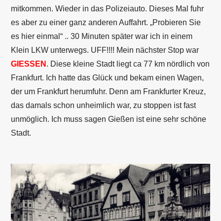
mitkommen. Wieder in das Polizeiauto. Dieses Mal fuhr
es aber zu einer ganz anderen Auffahrt. „Probieren Sie
es hier einmal“ .. 30 Minuten später war ich in einem
Klein LKW unterwegs. UFF!!!! Mein nächster Stop war
GIESSEN
. Diese kleine Stadt liegt ca 77 km nördlich von
Frankfurt. Ich hatte das Glück und bekam einen Wagen,
der um Frankfurt herumfuhr. Denn am Frankfurter Kreuz,
das damals schon unheimlich war, zu stoppen ist fast
unmöglich. Ich muss sagen Gießen ist eine sehr schöne
Stadt.