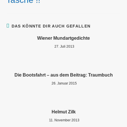
DAS KÖNNTE DIR AUCH GEFALLEN
Wiener Mundartgedichte
27. Juli 2013
Die Bootsfahrt – aus dem Beitrag: Traumbuch
26. Januar 2015
Helmut Zilk
11. November 2013