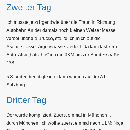
Zweiter Tag
Ich musste jetzt irgendwie über die Traun in Richtung
Autobahn.An der damals noch kleinen Welser Messe
vorbei über die Brücke, stellte ich mich auf die
Ascherstrasse- Aigenstrasse. Jedoch da kam fast kein
Auto. Also „hatschte“ ich die 3KM bis zur Bundesstraße
138.
5 Stunden benötigte ich, dann war ich auf der A1
Salzburg.
Dritter Tag
Der wurde kompliziert. Zuerst einmal in München …
durch München. Ich wollte zuerst einmal nach ULM: Naja