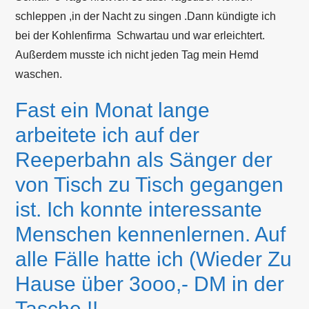
schleppen ,in der Nacht zu singen .Dann kündigte ich
bei der Kohlenfirma Schwartau und war erleichtert.
Außerdem musste ich nicht jeden Tag mein Hemd
waschen.
Fast ein Monat lange
arbeitete ich auf der
Reeperbahn als Sänger der
von Tisch zu Tisch gegangen
ist. Ich konnte interessante
Menschen kennenlernen. Auf
alle Fälle hatte ich (Wieder Zu
Hause über 3ooo,- DM in der
Tasche !!