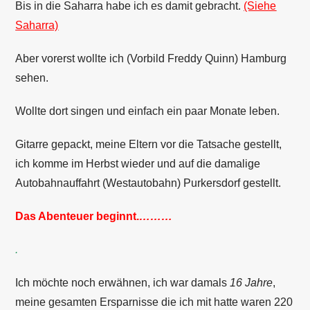
Bis in die Saharra habe ich es damit gebracht.
(Siehe
Saharra)
Aber vorerst wollte ich (Vorbild Freddy Quinn) Hamburg
sehen.
Wollte dort singen und einfach ein paar Monate leben.
Gitarre gepackt, meine Eltern vor die Tatsache gestellt,
ich komme im Herbst wieder und auf die damalige
Autobahnauffahrt (Westautobahn) Purkersdorf gestellt.
Das Abenteuer beginnt.
………
.
Ich möchte noch erwähnen, ich war damals
16 Jahre
,
meine gesamten Ersparnisse die ich mit hatte waren 220