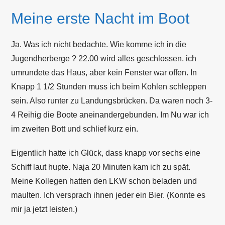
Meine erste Nacht im Boot
Ja. Was ich nicht bedachte. Wie komme ich in die
Jugendherberge ? 22.00 wird alles geschlossen. ich
umrundete das Haus, aber kein Fenster war offen. In
Knapp 1 1/2 Stunden muss ich beim Kohlen schleppen
sein. Also runter zu Landungsbrücken. Da waren noch 3-
4 Reihig die Boote aneinandergebunden. Im Nu war ich
im zweiten Bott und schlief kurz ein.
Eigentlich hatte ich Glück, dass knapp vor sechs eine
Schiff laut hupte. Naja 20 Minuten kam ich zu spät.
Meine Kollegen hatten den LKW schon beladen und
maulten. Ich versprach ihnen jeder ein Bier. (Konnte es
mir ja jetzt leisten.)