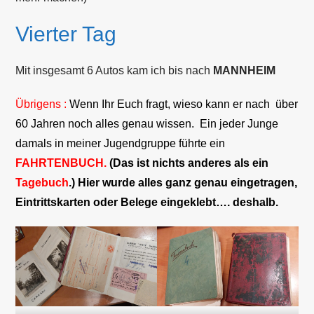
Vierter Tag
Mit insgesamt 6 Autos kam ich bis nach
MANNHEIM
Übrigens :
Wenn Ihr Euch fragt, wieso kann er nach über
60 Jahren noch alles genau wissen. Ein jeder Junge
damals in meiner Jugendgruppe führte ein
FAHRTENBUCH.
(Das ist nichts anderes als ein
Tagebuch
.) Hier wurde alles ganz genau eingetragen,
Eintrittskarten oder Belege eingeklebt…. deshalb.