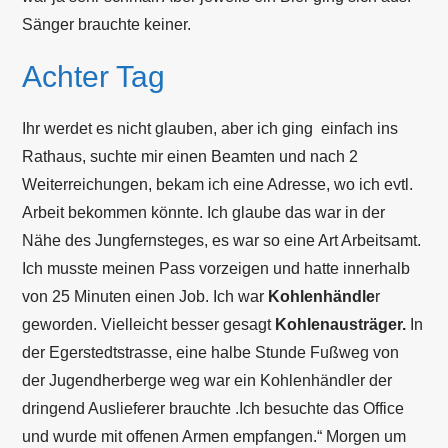
Sänger brauchte keiner.
Achter Tag
Ihr werdet es nicht glauben, aber ich ging einfach ins
Rathaus, suchte mir einen Beamten und nach 2
Weiterreichungen, bekam ich eine Adresse, wo ich evtl.
Arbeit bekommen könnte. Ich glaube das war in der
Nähe des Jungfernsteges, es war so eine Art Arbeitsamt.
Ich musste meinen Pass vorzeigen und hatte innerhalb
von 25 Minuten einen Job. Ich war
Kohlenhändle
r
geworden. Vielleicht besser gesagt
Kohlenausträger.
In
der Egerstedtstrasse, eine halbe Stunde Fußweg von
der Jugendherberge weg war ein Kohlenhändler der
dringend Auslieferer brauchte .Ich besuchte das Office
und wurde mit offenen Armen empfangen.“ Morgen um