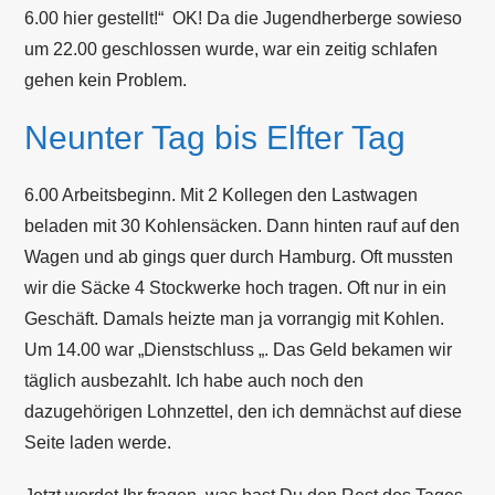
6.00 hier gestellt!“ OK! Da die Jugendherberge sowieso
um 22.00 geschlossen wurde, war ein zeitig schlafen
gehen kein Problem.
Neunter Tag bis Elfter Tag
6.00 Arbeitsbeginn. Mit 2 Kollegen den Lastwagen
beladen mit 30 Kohlensäcken. Dann hinten rauf auf den
Wagen und ab gings quer durch Hamburg. Oft mussten
wir die Säcke 4 Stockwerke hoch tragen. Oft nur in ein
Geschäft. Damals heizte man ja vorrangig mit Kohlen.
Um 14.00 war „Dienstschluss „. Das Geld bekamen wir
täglich ausbezahlt. Ich habe auch noch den
dazugehörigen Lohnzettel, den ich demnächst auf diese
Seite laden werde.