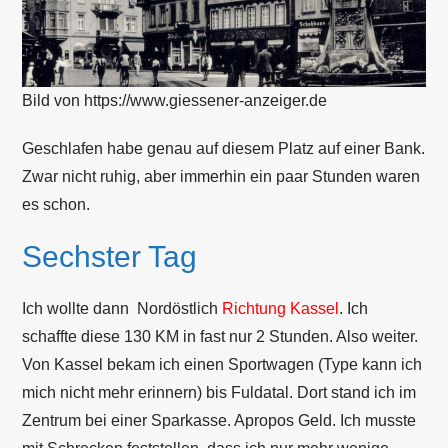
Bild von https://www.giessener-anzeiger.de
Geschlafen habe genau auf diesem Platz auf einer Bank.
Zwar nicht ruhig, aber immerhin ein paar Stunden waren
es schon.
Sechster Tag
Ich wollte dann Nordöstlich
Richtung Kassel
. Ich
schaffte diese 130 KM in fast nur 2 Stunden. Also weiter.
Von Kassel bekam ich einen Sportwagen (Type kann ich
mich nicht mehr erinnern) bis Fuldatal. Dort stand ich im
Zentrum bei einer Sparkasse. Apropos Geld. Ich musste