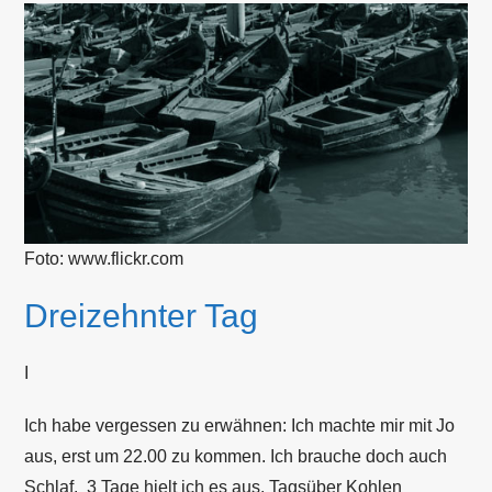
Foto: www.flickr.com
Dreizehnter Tag
I
Ich habe vergessen zu erwähnen: Ich machte mir mit Jo
aus, erst um 22.00 zu kommen. Ich brauche doch auch
Schlaf. 3 Tage hielt ich es aus. Tagsüber Kohlen