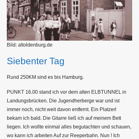
Bild: altoldenburg.de
Siebenter Tag
Rund 250KM sind es bis Hamburg.
PUNKT 16.00 stand ich vor dem alten ELBTUNNEL in
Landungsbrücken. Die Jugendherberge war und ist
immer noch, nicht weit davon entfernt. Ein Platzerl
bekam ich bald. Die Gitarre ließ ich auf meinem Bett
liegen. Ich wollte einmal alles begutachten und schauen,
wo kann ich arbeiten Auf zur Reeperbahn. Nun ! Ich