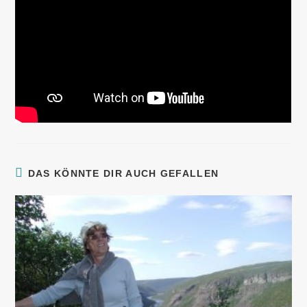
DAS KÖNNTE DIR AUCH GEFALLEN