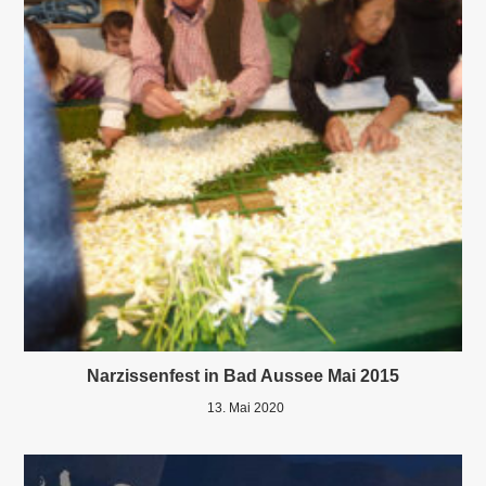
Narzissenfest in Bad Aussee Mai 2015
13. Mai 2020