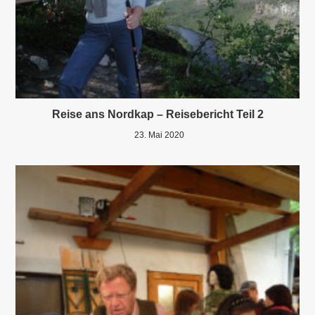
Reise ans Nordkap – Reisebericht Teil 2
23. Mai 2020