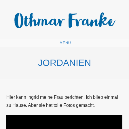
Zum
Inhalt
springen
MENÜ
JORDANIEN
Hier kann Ingrid meine Frau berichten. Ich blieb einmal
zu Hause. Aber sie hat tolle Fotos gemacht.